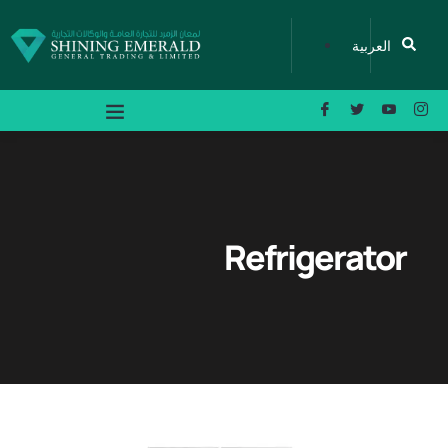
العربية
Refrigerator