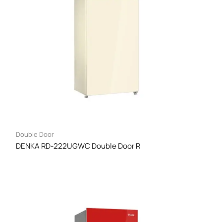
Double Door
DENKA RD-222UGWC Double Door R