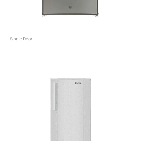
Single Door