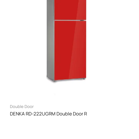
Double Door
DENKA RD-222UGRM Double Door R