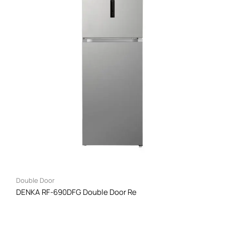
Double Door
DENKA RF-690DFG Double Door Re