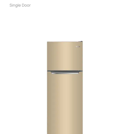
Single Door