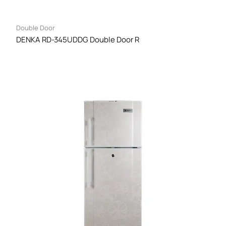
Double Door
DENKA RD-345UDDG Double Door R