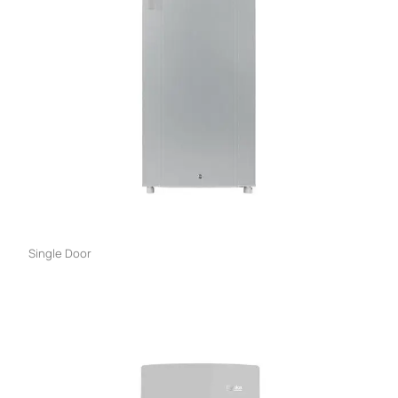
Single Door