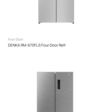
Four Door
DENKA RM-670FLS Four Door Refr