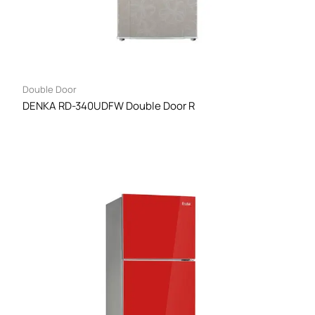
Double Door
DENKA RD-340UDFW Double Door R