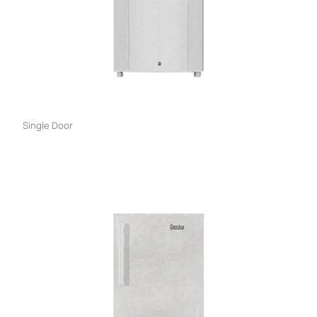
Single Door