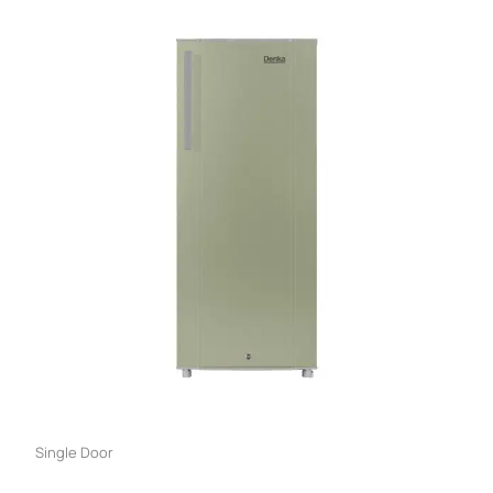
Single Door