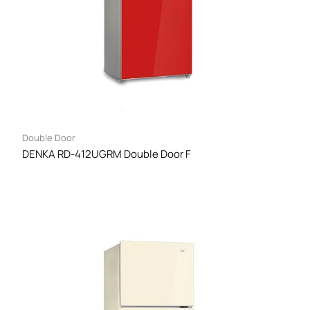
Double Door
DENKA RD-412UGRM Double Door F