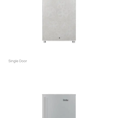
Single Door