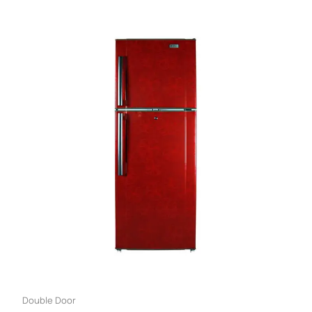
Double Door