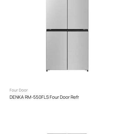
Four Door
DENKA RM-550FLS Four Door Refr