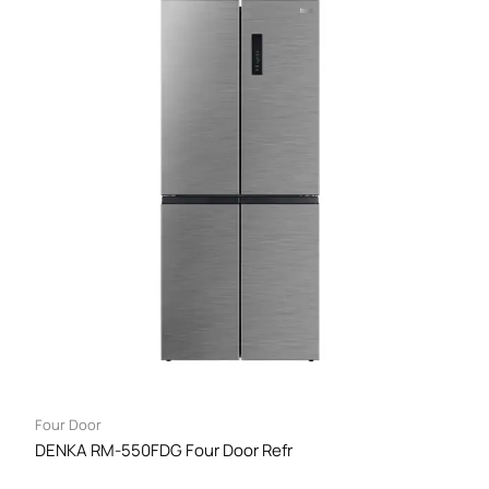
Four Door
DENKA RM-550FDG Four Door Refr