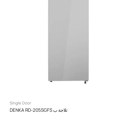
Single Door
DENKA RD-205SGFS ثلاجة ب