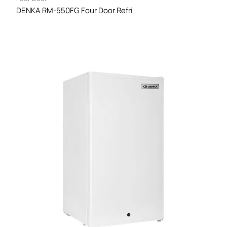
DENKA RM-550FG Four Door Refri