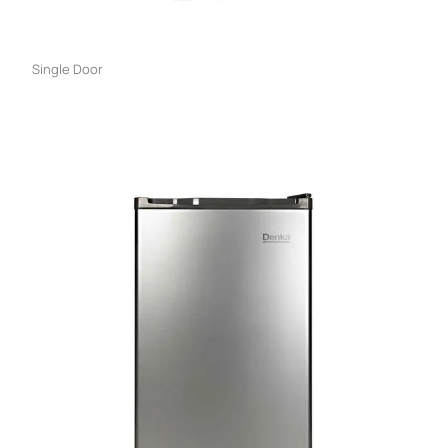
Single Door