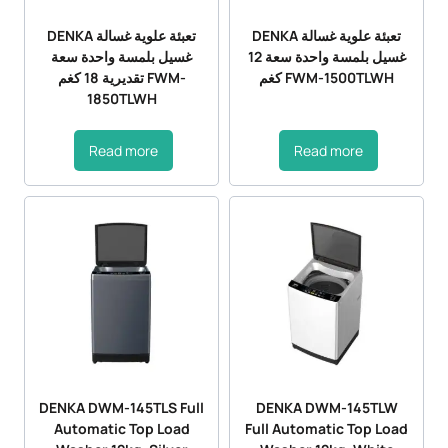
DENKA تعبئة علوية غسالة
DENKA تعبئة علوية غسالة
غسيل بلمسة واحدة سعة 12
غسيل بلمسة واحدة سعة
كغم FWM-1500TLWH
تقديرية 18 كغم FWM-
1850TLWH
Read more
Read more
DENKA DWM-145TLS Full
DENKA DWM-145TLW
Automatic Top Load
Full Automatic Top Load