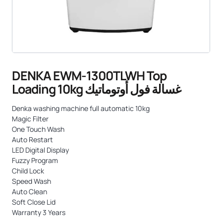
DENKA EWM-1300TLWH Top
Loading 10kg غسالة فول أوتوماتيك
Denka washing machine full automatic 10kg
Magic Filter
One Touch Wash
Auto Restart
LED Digital Display
Fuzzy Program
Child Lock
Speed Wash
Auto Clean
Soft Close Lid
Warranty 3 Years