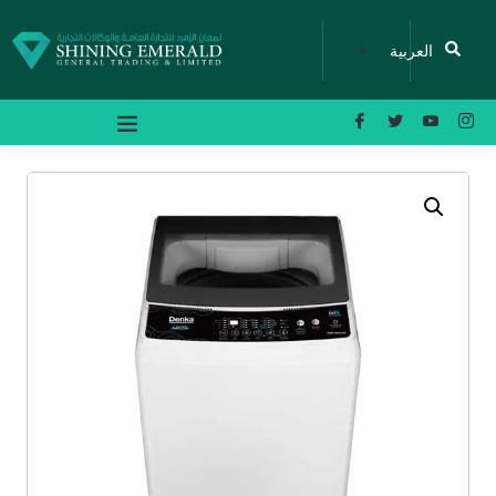
العربية