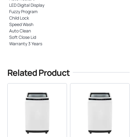
LED Digital Display
Fuzzy Program
Child Lock
Speed Wash
Auto Clean
Soft Close Lid
Warranty 3 Years
Related Product