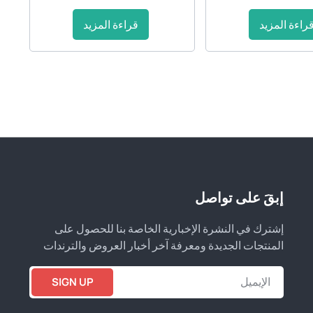
راءة المزيد
قراءة المزيد
إبقَ على تواصل
إشترك في النشرة الإخبارية الخاصة بنا للحصول على
المنتجات الجديدة ومعرفة آخر أخبار العروض والترندات
SIGN UP