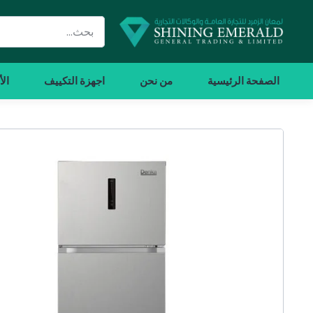
الصفحة الرئيسية
من نحن
اجهزة التكييف
الأ