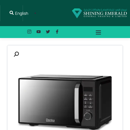
English