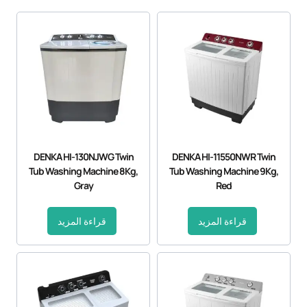
DENKA HI-130NJWG Twin
DENKA HI-11550NWR Twin
Tub Washing Machine 8Kg,
Tub Washing Machine 9Kg,
Gray
Red
قراءة المزيد
قراءة المزيد