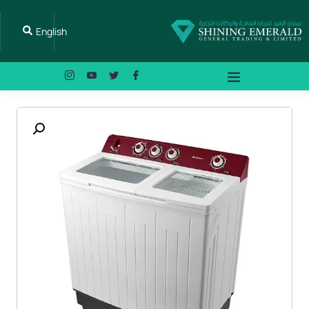
English