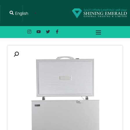
English