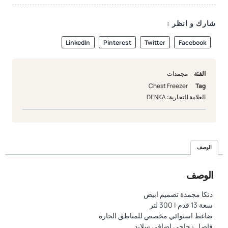
شارك و انظر :
LinkedIn
Pinterest
Twitter
Facebook
الفئة
مجمدات
Chest Freezer
Tag
العلامة التجارية:
DENKA
الوصف
الوصف
دنكا مجمدة تصميم ابيض
سعة 13 قدم | 300 لتر
ضاغط استوائي مخصص للمناطق الحارة
فاصل زجاجي اضافي سلايد