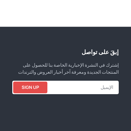
إبقَ على تواصل
إشترك في النشرة الإخبارية الخاصة بنا للحصول على
المنتجات الجديدة ومعرفة آخر أخبار العروض والترندات
SIGN UP