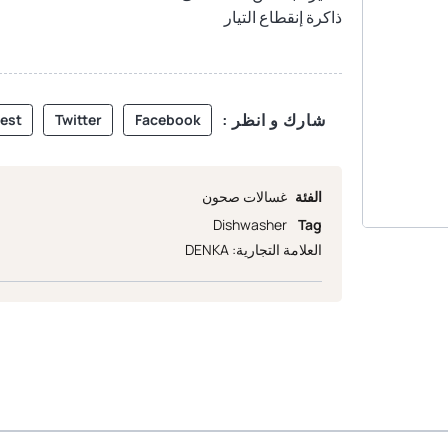
ذاكرة إنقطاع التيار
شارك و انظر :
rest
Twitter
Facebook
الفئة
غسالات صحون
Dishwasher
Tag
العلامة التجارية:
DENKA