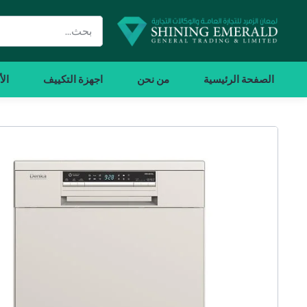
الصفحة الرئيسية
من نحن
اجهزة التكييف
الأ