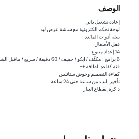
الوصف
إعادة تشغيل ذاتي
لوحة تحكم الكترونية مع شاشة عرض ليد
سلة أدوات المائدة
قفل الأطفال
14 إعداد متنوع
6 برامج : مكثّف / ايكو / خفيف / 60 دقيقة / سريع / ماقبل الشطف
فئة كفاءة الطاقة ++
كفاءة التصميم وحوض ستانلس
تأخير البدء من ساعة حتى 24 ساعة
ذاكرة إنقطاع التيار