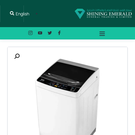
English