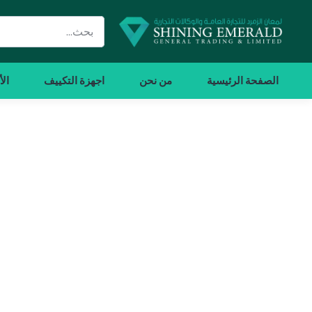
الصفحة الرئيسية
من نحن
اجهزة التكييف
الأ