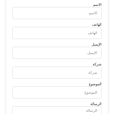
الاسم
الهاتف
الإيميل
شركة
الموضوع
الرسالة