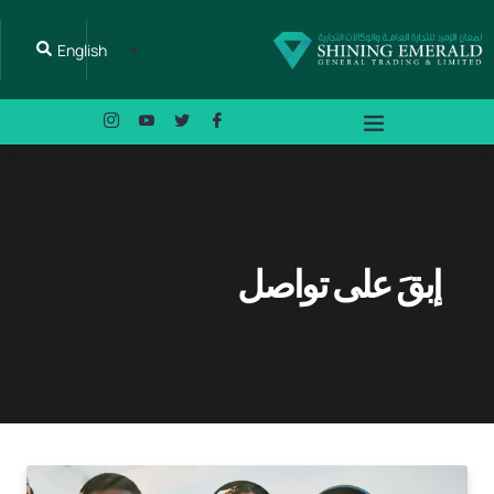
English
إبقَ على تواصل