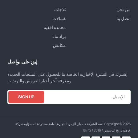
من نحن
ثلاجات
اتصل بنا
غسالات
مجمدة افقية
براد ماء
مكانس
إبقَ على تواصل
إشترك في النشرة الإخبارية الخاصة بنا للحصول على المنتجات الجديدة
ومعرفة آخر أخبار العروض والترندات
SIGN UP
Copyright © 2025 اسم الشركة / لمعان الزمرد للتجارة العامة محدودة المسؤلية شركة
خاصة تاريخ التاسيس / 2016 / 12 / 18