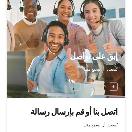
إبقَ على تواصل
يُسعدنا أن نسمع منك
اتصل بنا أو قم بإرسال رسالة
يُسعدنا أن نسمع منك